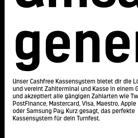
gene
Unser Cashfree Kassensystem bietet dir die 
und vereint Zahlterminal und Kasse in einem 
und akzeptiert alle gängigen Zahlarten wie Tw
PostFinance, Mastercard, Visa, Maestro, Apple
oder Samsung Pay. Kurz gesagt, das perfekte
Kassensystem für dein Turnfest.