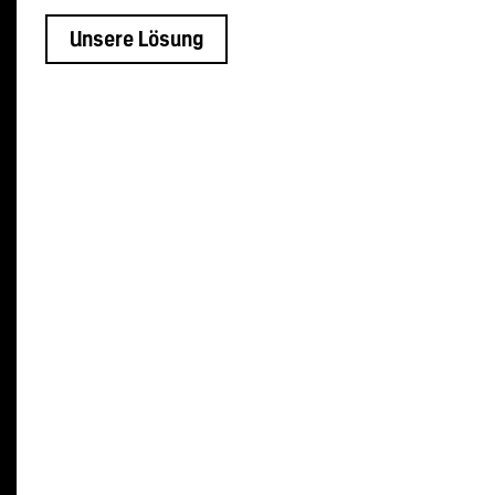
Unsere Lösung