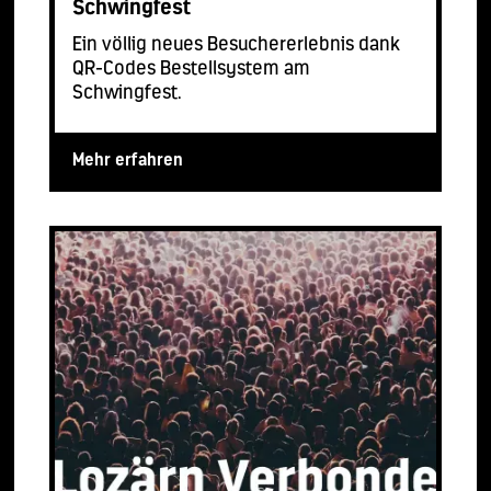
Schwingfest
Ein völlig neues Besuchererlebnis dank
QR-Codes Bestellsystem am
Schwingfest.
Mehr erfahren