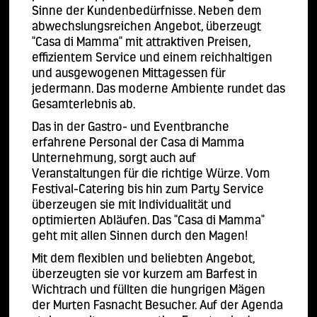
Sinne der Kundenbedürfnisse. Neben dem
abwechslungsreichen Angebot, überzeugt
"Casa di Mamma" mit attraktiven Preisen,
effizientem Service und einem reichhaltigen
und ausgewogenen Mittagessen für
jedermann. Das moderne Ambiente rundet das
Gesamterlebnis ab.
Das in der Gastro- und Eventbranche
erfahrene Personal der Casa di Mamma
Unternehmung, sorgt auch auf
Veranstaltungen für die richtige Würze. Vom
Festival-Catering bis hin zum Party Service
überzeugen sie mit Individualität und
optimierten Abläufen. Das "Casa di Mamma"
geht mit allen Sinnen durch den Magen!
Mit dem flexiblen und beliebten Angebot,
überzeugten sie vor kurzem am Barfest in
Wichtrach und füllten die hungrigen Mägen
der Murten Fasnacht Besucher. Auf der Agenda