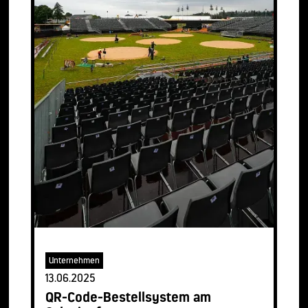
Unternehmen
13.06.2025
QR-Code-Bestellsystem am