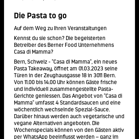
Die Pasta to go
Auf dem Weg zu Ihren Veranstaltungen
Kennst du sie schon? Die begeisterten
Betreiber des Berner Food Unternehmens
Casa di Mamma?
Bern, Schweiz - "Casa di Mamma", ein neues
Pasta Takeaway, öffnet am 01.03.2023 seine
Türen in der Zeughausgasse 18 in 3011 Bern.
Von 11.00 bis 14.00 Uhr können Gäste frische
und individuell zusammengestellte Pasta-
Gerichte geniessen. Das Angebot von "Casa di
Mamma" umfasst 4 Standardsaucen und eine
wöchentlich wechselnde Spezial-Sauce.
Darüber hinaus werden auch vegetarische und
vegane Alternativen angeboten. Die
Wochenspecials können von den Gästen aktiv
per WhatsApp beeinflusst werden – ganz im