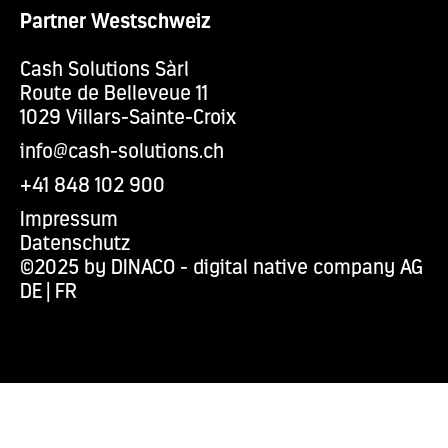
Partner Westschweiz
Cash Solutions Sàrl
Route de Belleveue 11
1029 Villars-Sainte-Croix
info@cash-solutions.ch
+41 848 102 900
Impressum
Datenschutz
©2025 by DINACO - digital native company AG
DE
|
FR