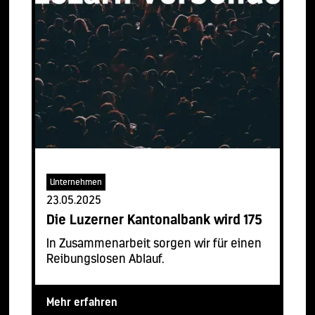
Unternehmen
23.05.2025
Die Luzerner Kantonalbank wird 175
In Zusammenarbeit sorgen wir für einen
Reibungslosen Ablauf.
Mehr erfahren