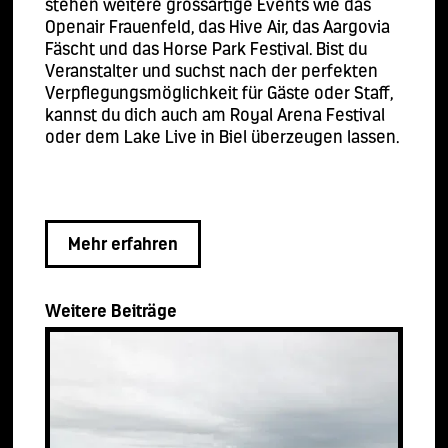
stehen weitere grossartige Events wie das
Openair Frauenfeld, das Hive Air, das Aargovia
Fäscht und das Horse Park Festival. Bist du
Veranstalter und suchst nach der perfekten
Verpflegungsmöglichkeit für Gäste oder Staff,
kannst du dich auch am Royal Arena Festival
oder dem Lake Live in Biel überzeugen lassen.
Mehr erfahren
Weitere Beiträge