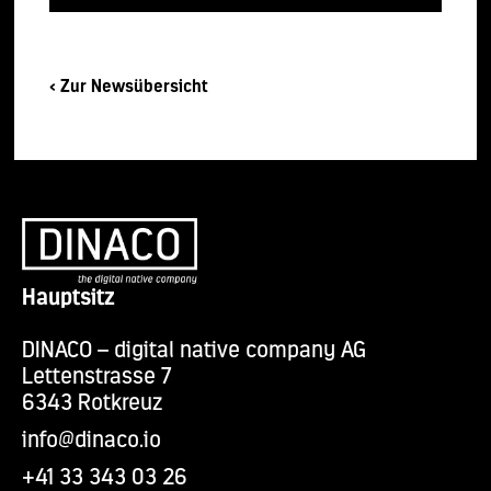
< Zur Newsübersicht
Hauptsitz
DINACO – digital native company AG
Lettenstrasse 7
6343 Rotkreuz
info@dinaco.io
+41 33 343 03 26